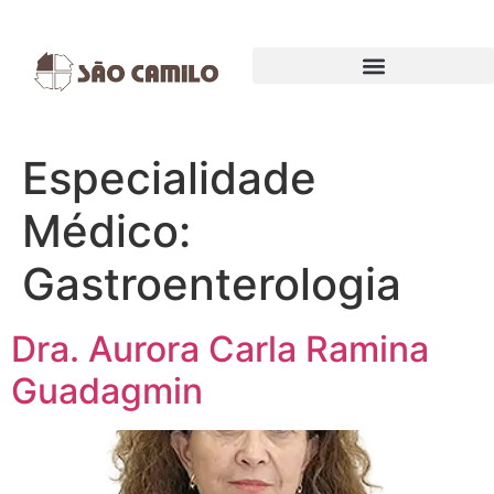
EXAMES E PROCEDIMENTOS
Especialidade
Médico:
Gastroenterologia
Dra. Aurora Carla Ramina
Guadagmin