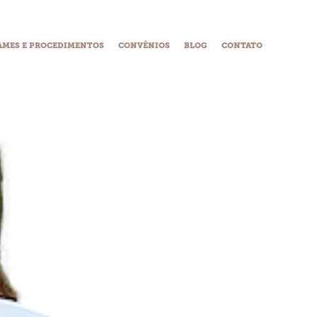
AMES E PROCEDIMENTOS
CONVÊNIOS
BLOG
CONTATO