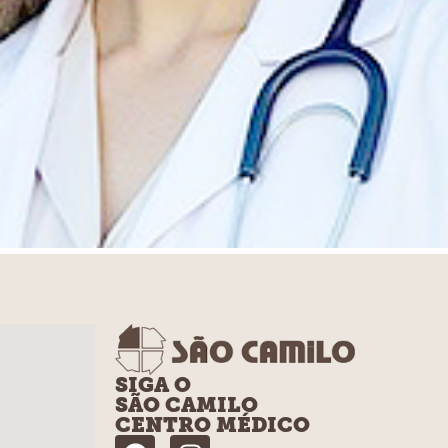
SIGA O
SÃO CAMILO
CENTRO MÉDICO