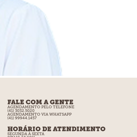
FALE COM A GENTE
AGENDAMENTO PELO TELEFONE
(41) 3032.5020
AGENDAMENTO VIA WHATSAPP
(41) 99944.1457
HORÁRIO DE ATENDIMENTO
SEGUNDA À SEXTA