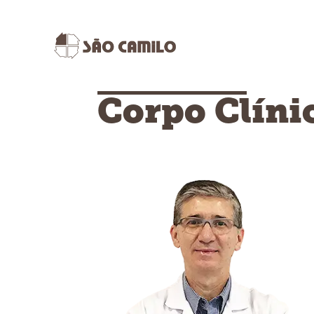
Corpo Clíni