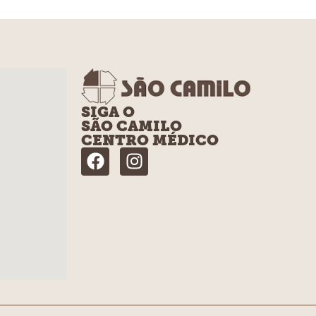
SIGA O
SÃO CAMILO
CENTRO MÉDICO