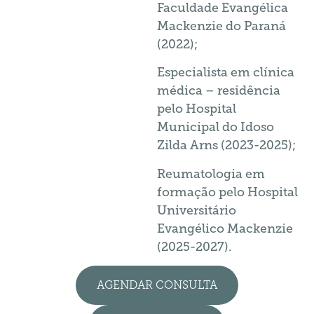
Faculdade Evangélica
Mackenzie do Paraná
(2022);
Especialista em clínica
médica – residência
pelo Hospital
Municipal do Idoso
Zilda Arns (2023-2025);
Reumatologia em
formação pelo Hospital
Universitário
Evangélico Mackenzie
(2025-2027).
AGENDAR CONSULTA