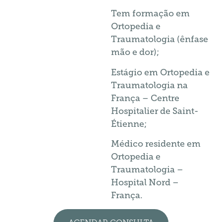
Tem formação em
Ortopedia e
Traumatologia (ênfase
mão e dor);
Estágio em Ortopedia e
Traumatologia na
França – Centre
Hospitalier de Saint-
Étienne;
Médico residente em
Ortopedia e
Traumatologia –
Hospital Nord –
França.