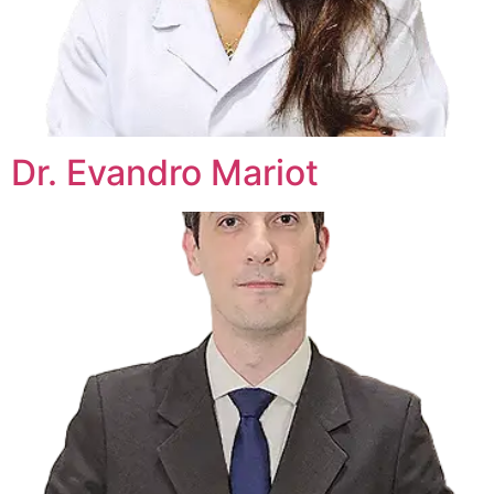
Dr. Evandro Mariot